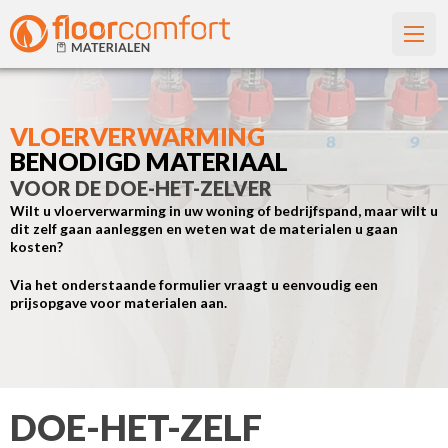
VLOERVERWARMING
BENODIGD MATERIAAL
VOOR DE DOE-HET-ZELVER
Wilt u vloerverwarming in uw woning of bedrijfspand, maar wilt u
dit zelf gaan aanleggen en weten wat de materialen u gaan
kosten?
Via het onderstaande formulier vraagt u eenvoudig een
prijsopgave voor materialen aan.
DOE-HET-ZELF