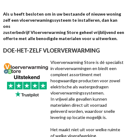
Als u heeft besloten om in uw bestaande of nieuwe woning
zelf een vloerverwamingssysteem te installeren, dan kan
ons
zusterbedrijf Vloerverwarming Store geheel vrijblijvend een
offerte met alle benodigde materialen voor u uitwerken.
DOE-HET-ZELF VLOERVERWARMING
Vloerverwarming Store is dé specialist
in vloerverwarmingen en biedt een
compleet assortiment met
hoogwaardige producten voor zowel
elektrische als watergedragen
vloerverwarmingssystemen.
In vrijwel alle gevallen kunnen
materialen direct uit voorraad
geleverd worden, waardoor snelle
levering op locatie mogelijk is.
Het maakt niet uit voor welke ruimte
of welke vloerafwerking.