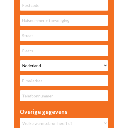
Overige gegevens