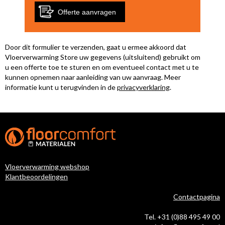
Offerte aanvragen
Door dit formulier te verzenden, gaat u ermee akkoord dat
Vloerverwarming Store uw gegevens (uitsluitend) gebruikt om
u een offerte toe te sturen en om eventueel contact met u te
kunnen opnemen naar aanleiding van uw aanvraag. Meer
informatie kunt u terugvinden in de
privacyverklaring
.
Vloerverwarming webshop
Klantbeoordelingen
Contactpagina
Tel. +31 (0)88 495 49 00