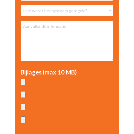
Bijlages (max 10 MB)