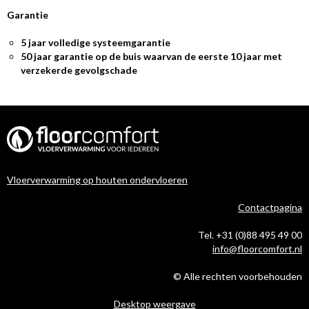
Garantie
5 jaar volledige systeemgarantie
50 jaar garantie op de buis waarvan de eerste 10 jaar met
verzekerde gevolgschade
Vloerverwarming op houten ondervloeren
Contactpagina
Tel. +31 (0)88 495 49 00
info@floorcomfort.nl
© Alle rechten voorbehouden
Desktop weergave