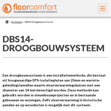
»
Systemen
»
DBS14-droogbouwsysteem
DBS14-
DROOGBOUWSYSTEEM
Een droogbouwsysteem is een installatiemethode, die bestaat
uit hoogwaardige EPS-isolatieplaten van 25mm en warmte-
geleidingslamellen waarin vloerverwarmingsbuizen met een
diameter van 14 mm bevestigd worden. Deze methode kan
gebruikt worden in nieuwbouwprojecten en in bestaande
gebouwen en woningen. Zelfs vloerverwarming in historische
panden en op woonboten is mogelijk met dit systeem.