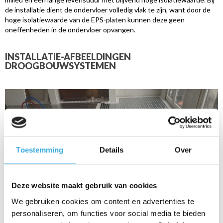
de installatie dient de ondervloer volledig vlak te zijn, want door de
hoge isolatiewaarde van de EPS-platen kunnen deze geen
oneffenheden in de ondervloer opvangen.
INSTALLATIE-AFBEELDINGEN
DROOGBOUWSYSTEMEN
Toestemming
Details
Over
Deze website maakt gebruik van cookies
We gebruiken cookies om content en advertenties te
personaliseren, om functies voor social media te bieden